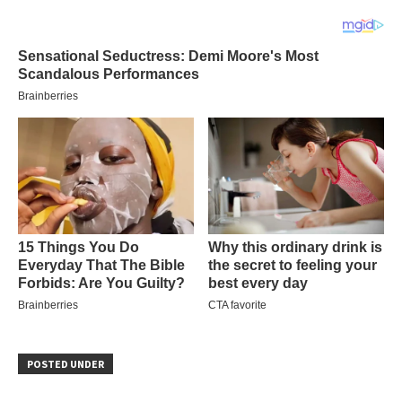
POSTED UNDER