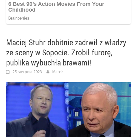
Maciej Stuhr dobitnie zadrwił z władzy
ze sceny w Sopocie. Zrobił furorę,
publika wybuchła brawami!
25 sierpnia 2023
Marek