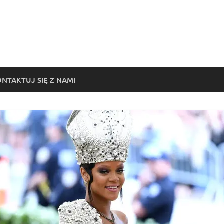
NTAKTUJ SIĘ Z NAMI