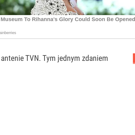
a antenie TVN. Tym jednym zdaniem